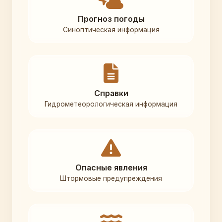
Прогноз погоды
Синоптическая информация
Справки
Гидрометеорологическая информация
Опасные явления
Штормовые предупреждения