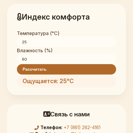
Индекс комфорта
Температура (°C)
Влажность (%)
Рассчитать
Ощущается: 25°C
Связь с нами
Телефон:
+7 (861) 262-4161