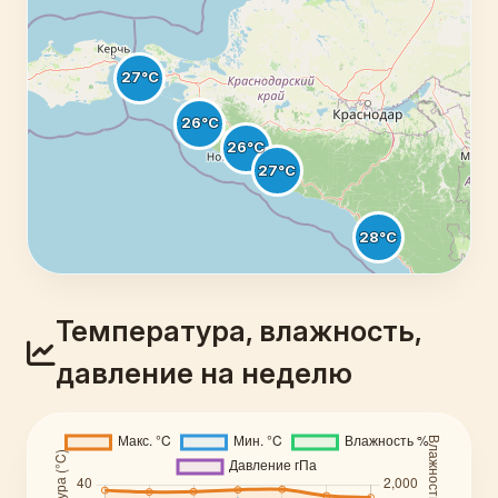
Температура, влажность,
давление на неделю