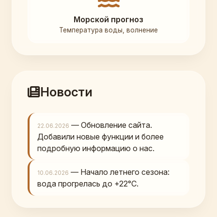
Морской прогноз
Температура воды, волнение
Новости
— Обновление сайта.
22.06.2026
Добавили новые функции и более
подробную информацию о нас.
— Начало летнего сезона:
10.06.2026
вода прогрелась до +22°C.