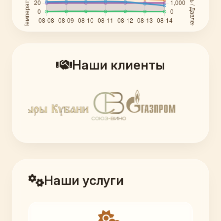
Наши клиенты
Наши услуги