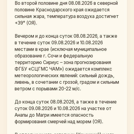
Во второй половине дня 08.08.2026 в северной 
половине Краснодарского края ожидается 
сильная жара, температура воздуха достигнет 
+39° (ОЯ).
Вечером и до конца суток 08.08.2026, а также 
в течение суток 09.08.2026 и 10.08.2026 
местами в крае (исключая муниципальное 
образование г. Сочи и федеральную 
территорию Сириус – зона прогнозирования 
ФГБУ «СЦГМС ЧАМ») ожидается комплекс 
метеорологических явлений: сильный дождь, 
ливень, в сочетании с грозой, градом и сильным 
ветром с порывами 20-22 м/с.
До конца суток 08.08.2026, а также в течение 
суток 09.08.2026 и 10.08.2026 на участке от 
Анапы до Магри имеется опасность 
формирования смерчей над морем (ОЯ).