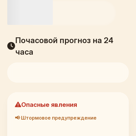
Почасовой прогноз на 24
часа
Опасные явления
📢 Штормовое предупреждение