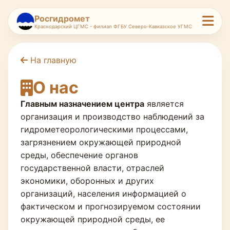
Росгидромет
Краснодарский ЦГМС - филиал ФГБУ Северо-Кавказское УГМС
На главную
О нас
Главным назначением центра
является
организация и производство наблюдений за
гидрометеорологическими процессами,
загрязнением окружающей природной
среды, обеспечение органов
государственной власти, отраслей
экономики, оборонных и других
организаций, населения информацией о
фактическом и прогнозируемом состоянии
окружающей природной среды, ее