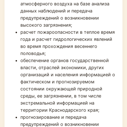
атмосферного воздуха на базе анализа
данных наблюдений и передача
предупреждений о возникновении
высокого загрязнения;
расчет пожароопасности в теплое время
года и расчет гидрологических явлений
во время прохождения весеннего
половодья;
обеспечение органов государственной
власти, отраслей экономики, других
организаций и населения информацией о
фактическом и прогнозируемом
состоянии окружающей природной
среды, ее загрязнении, в том числе
экстремальной информацией на
территории Краснодарского края;
прогнозирование и передача
предупреждений о возникновении