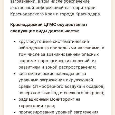
загрязнении, в том числе обеспечение
экстренной информацией на территории
Краснодарского края и города Краснодара.
Краснодарский ЦГМС осуществляет
следующие виды деятельности:
круглосуточные систематические
наблюдения за природными явлениями, в
том числе за возникновением опасных
гидрометеорологических явлений, их
развитием и зоной распространения;
систематические наблюдения за
уровнями загрязнения окружающей
среды (атмосферного воздуха и осадков,
поверхностных вод и снежного покрова);
радиационный мониторинг на
территории края;
прогнозирование уровней загрязнения