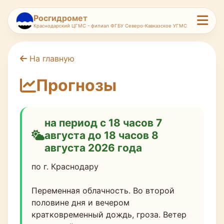
Росгидромет
Краснодарский ЦГМС - филиал ФГБУ Северо-Кавказское УГМС
На главную
Прогнозы
на период с 18 часов 7
августа до 18 часов 8
августа 2026 года
по г. Краснодару
Переменная облачность. Во второй 
половине дня и вечером 
кратковременный дождь, гроза. Ветер 