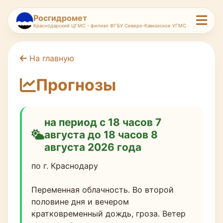
Росгидромет
Краснодарский ЦГМС - филиал ФГБУ Северо-Кавказское УГМС
На главную
Прогнозы
на период с 18 часов 7
августа до 18 часов 8
августа 2026 года
по г. Краснодару
Переменная облачность. Во второй 
половине дня и вечером 
кратковременный дождь, гроза. Ветер 