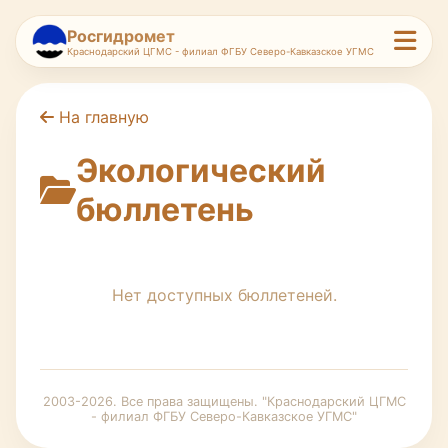
Росгидромет
Краснодарский ЦГМС - филиал ФГБУ Северо-Кавказское УГМС
На главную
Экологический
бюллетень
Нет доступных бюллетеней.
2003-2026. Все права защищены. "Краснодарский ЦГМС
- филиал ФГБУ Северо-Кавказское УГМС"