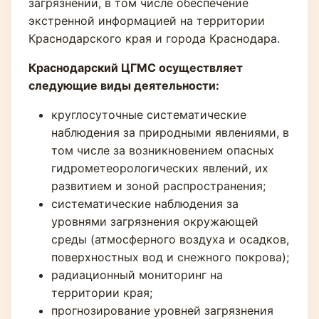
загрязнении, в том числе обеспечение
экстренной информацией на территории
Краснодарского края и города Краснодара.
Краснодарский ЦГМС осуществляет
следующие виды деятельности:
круглосуточные систематические
наблюдения за природными явлениями, в
том числе за возникновением опасных
гидрометеорологических явлений, их
развитием и зоной распространения;
систематические наблюдения за
уровнями загрязнения окружающей
среды (атмосферного воздуха и осадков,
поверхностных вод и снежного покрова);
радиационный мониторинг на
территории края;
прогнозирование уровней загрязнения