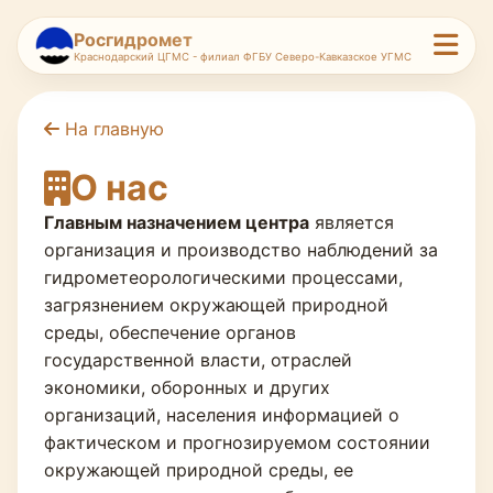
Росгидромет
Краснодарский ЦГМС - филиал ФГБУ Северо-Кавказское УГМС
На главную
О нас
Главным назначением центра
является
организация и производство наблюдений за
гидрометеорологическими процессами,
загрязнением окружающей природной
среды, обеспечение органов
государственной власти, отраслей
экономики, оборонных и других
организаций, населения информацией о
фактическом и прогнозируемом состоянии
окружающей природной среды, ее