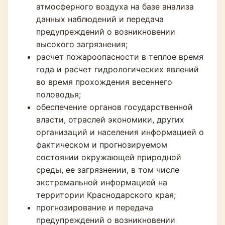
атмосферного воздуха на базе анализа
данных наблюдений и передача
предупреждений о возникновении
высокого загрязнения;
расчет пожароопасности в теплое время
года и расчет гидрологических явлений
во время прохождения весеннего
половодья;
обеспечение органов государственной
власти, отраслей экономики, других
организаций и населения информацией о
фактическом и прогнозируемом
состоянии окружающей природной
среды, ее загрязнении, в том числе
экстремальной информацией на
территории Краснодарского края;
прогнозирование и передача
предупреждений о возникновении