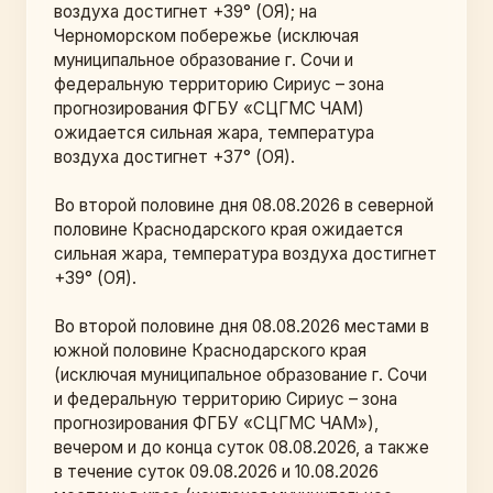
воздуха достигнет +39° (ОЯ); на 
Черноморском побережье (исключая 
муниципальное образование г. Сочи и 
федеральную территорию Сириус – зона 
прогнозирования ФГБУ «СЦГМС ЧАМ) 
ожидается сильная жара, температура 
воздуха достигнет +37° (ОЯ).
Во второй половине дня 08.08.2026 в северной 
половине Краснодарского края ожидается 
сильная жара, температура воздуха достигнет 
+39° (ОЯ).
Во второй половине дня 08.08.2026 местами в 
южной половине Краснодарского края 
(исключая муниципальное образование г. Сочи 
и федеральную территорию Сириус – зона 
прогнозирования ФГБУ «СЦГМС ЧАМ»), 
вечером и до конца суток 08.08.2026, а также 
в течение суток 09.08.2026 и 10.08.2026 