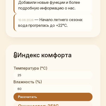
Добавили новые функции и более
подробную информацию о нас.
— Начало летнего сезона:
10.06.2026
вода прогрелась до +22°C.
Индекс комфорта
Температура (°C)
Влажность (%)
Рассчитать