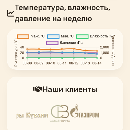
Температура, влажность,
давление на неделю
Наши клиенты