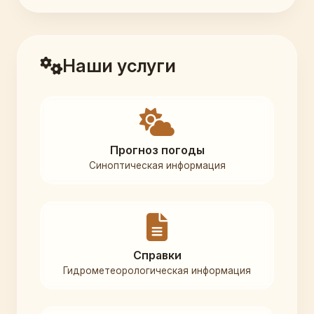
Наши услуги
Прогноз погоды
Синоптическая информация
Справки
Гидрометеорологическая информация