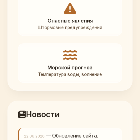
Опасные явления
Штормовые предупреждения
Морской прогноз
Температура воды, волнение
Новости
— Обновление сайта.
22.06.2026