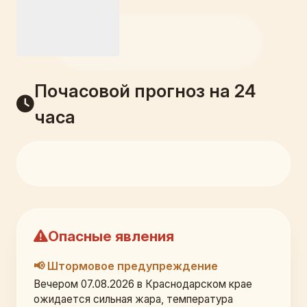
Почасовой прогноз на 24
часа
Опасные явления
📢 Штормовое предупреждение
Вечером 07.08.2026 в Краснодарском крае 
ожидается сильная жара, температура 