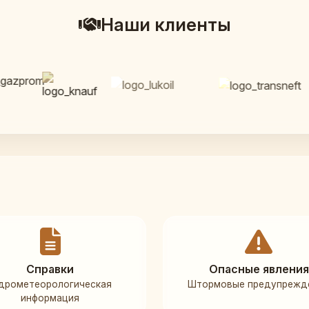
Наши клиенты
Справки
Опасные явления
дрометеорологическая
Штормовые предупрежд
информация