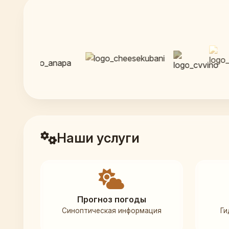
Наши услуги
Прогноз погоды
Синоптическая информация
Ги