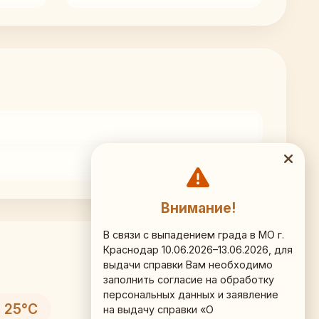
Внимание!
В связи с выпадением града в МО г.
Краснодар 10.06.2026–13.06.2026, для
выдачи справки Вам необходимо
заполнить согласие на обработку
персональных данных и заявление
 25°C
на выдачу справки «О