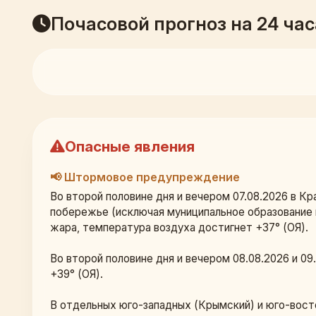
Почасовой прогноз на 24 час
Опасные явления
📢 Штормовое предупреждение
Во второй половине дня и вечером 07.08.2026 в К
побережье (исключая муниципальное образование 
жара, температура воздуха достигнет +37° (ОЯ).
Во второй половине дня и вечером 08.08.2026 и 0
+39° (ОЯ).
В отдельных юго-западных (Крымский) и юго-вост