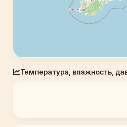
Температура, влажность, да