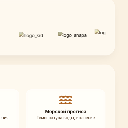
Морской прогноз
ения
Температура воды, волнение