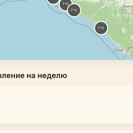
вление на неделю