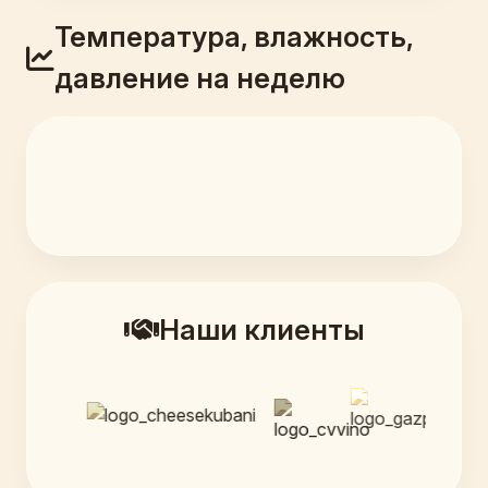
Температура, влажность,
давление на неделю
Наши клиенты