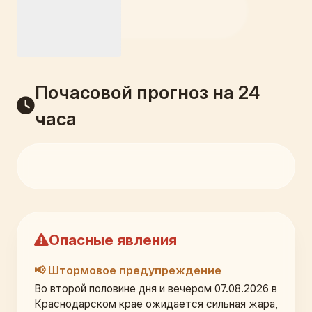
Почасовой прогноз на 24
часа
Опасные явления
📢 Штормовое предупреждение
Во второй половине дня и вечером 07.08.2026 в 
Краснодарском крае ожидается сильная жара, 