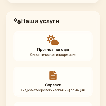
Наши услуги
Прогноз погоды
Синоптическая информация
Справки
Гидрометеорологическая информация