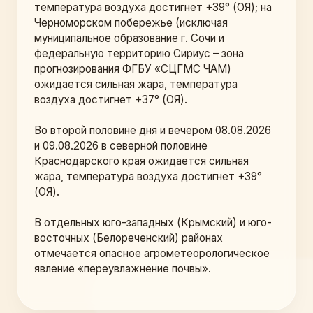
температура воздуха достигнет +39° (ОЯ); на 
Черноморском побережье (исключая 
муниципальное образование г. Сочи и 
федеральную территорию Сириус – зона 
прогнозирования ФГБУ «СЦГМС ЧАМ) 
ожидается сильная жара, температура 
воздуха достигнет +37° (ОЯ).
Во второй половине дня и вечером 08.08.2026 
и 09.08.2026 в северной половине 
Краснодарского края ожидается сильная 
жара, температура воздуха достигнет +39° 
(ОЯ).
В отдельных юго-западных (Крымский) и юго-
восточных (Белореченский) районах 
отмечается опасное агрометеорологическое 
явление «переувлажнение почвы». 