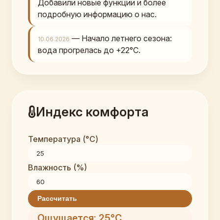
Добавили новые функции и более
подробную информацию о нас.
— Начало летнего сезона:
10.06.2026
вода прогрелась до +22°C.
Индекс комфорта
Температура (°C)
Влажность (%)
Рассчитать
Ощущается: 25°C