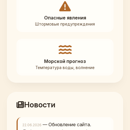
Опасные явления
Штормовые предупреждения
Морской прогноз
Температура воды, волнение
Новости
— Обновление сайта.
22.06.2026