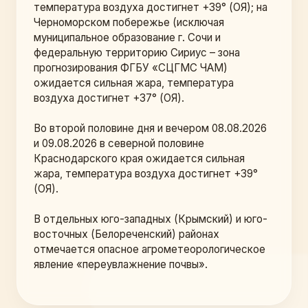
температура воздуха достигнет +39° (ОЯ); на 
Черноморском побережье (исключая 
муниципальное образование г. Сочи и 
федеральную территорию Сириус – зона 
прогнозирования ФГБУ «СЦГМС ЧАМ) 
ожидается сильная жара, температура 
воздуха достигнет +37° (ОЯ).
Во второй половине дня и вечером 08.08.2026 
и 09.08.2026 в северной половине 
Краснодарского края ожидается сильная 
жара, температура воздуха достигнет +39° 
(ОЯ).
В отдельных юго-западных (Крымский) и юго-
восточных (Белореченский) районах 
отмечается опасное агрометеорологическое 
явление «переувлажнение почвы». 