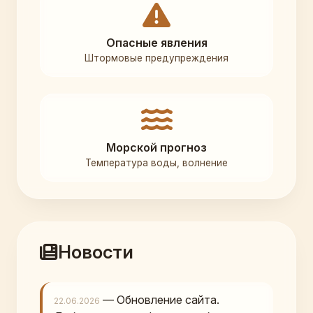
Опасные явления
Штормовые предупреждения
Морской прогноз
Температура воды, волнение
Новости
— Обновление сайта.
22.06.2026