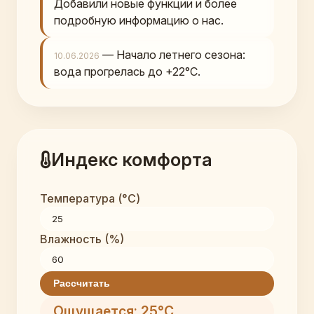
Добавили новые функции и более
подробную информацию о нас.
— Начало летнего сезона:
10.06.2026
вода прогрелась до +22°C.
Индекс комфорта
Температура (°C)
Влажность (%)
Рассчитать
Ощущается: 25°C