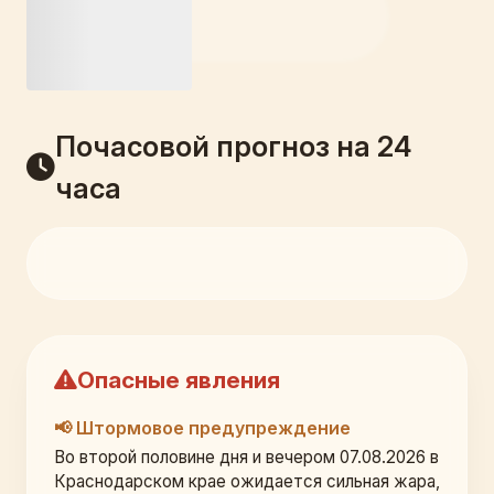
Почасовой прогноз на 24
часа
Опасные явления
📢 Штормовое предупреждение
Во второй половине дня и вечером 07.08.2026 в 
Краснодарском крае ожидается сильная жара, 