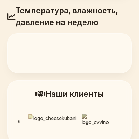
Температура, влажность,
давление на неделю
Наши клиенты