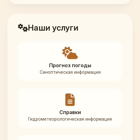
Наши услуги
Прогноз погоды
Синоптическая информация
Справки
Гидрометеорологическая информация